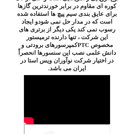
کوره ای مقاوم در برابر خورندترین گازها
برای عایق بندی سیم پیچ ها استفاده شده
است که در مدار حل نمی شودو ایجاد
رسوب نمی کند یکی دیگر از برتری های
این شرکت ، تنها دارنده ترمیستور
مخصوص PTCکمپرسورهای برودتی و
دانش علمی نصب این سنسورها انحصراً
در اختیار شرکت نوآوران ویس استا در
ایران می باشد.