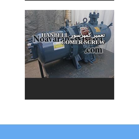
تعمیر کمپرسور HANBELL
COMER SCREW