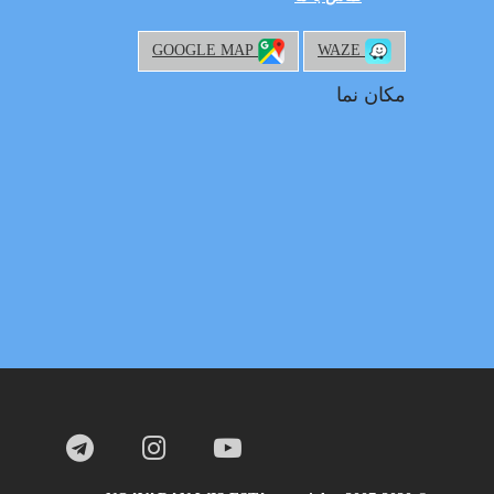
GOOGLE MAP
WAZE
مکان نما