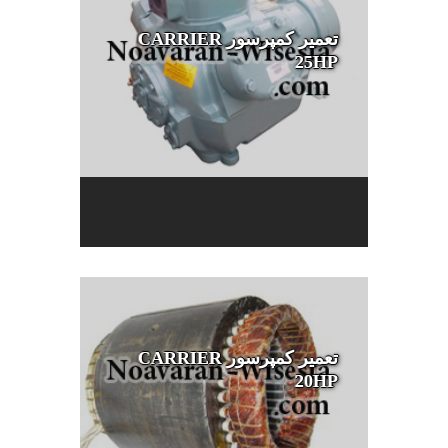
تعمیر کمپرسور CARRIER
25HP
تعمیر کمپرسور CARRIER
20HP