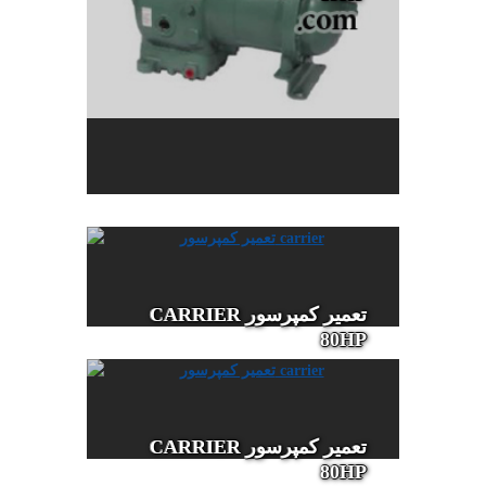
تعمیر کمپرسور CARRIER
80HP
تعمیر کمپرسور CARRIER
80HP