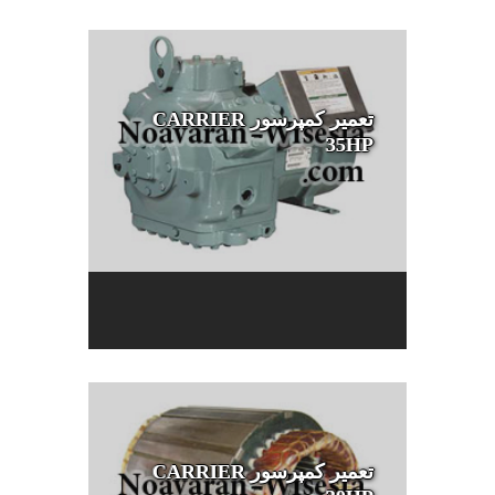
تعمیر کمپرسور CARRIER
35HP
تعمیر کمپرسور CARRIER