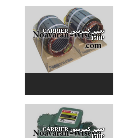
تعمیر کمپرسور CARRIER
15HP
تعمیر کمپرسور CARRIER
15HP