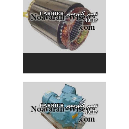
تعمیر کمپرسور CARRIER
40HP
تعمیر کمپرسور CARRIER
40HP