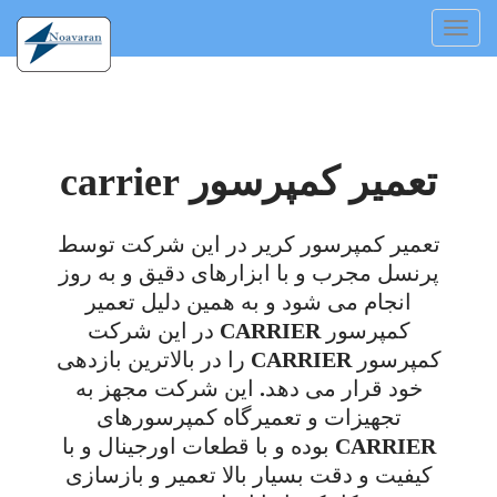
Toggl
navig
تعمیر کمپرسور carrier
تعمیر کمپرسور کریر در این شرکت توسط
پرنسل مجرب و با ابزارهای دقیق و به روز
انجام می شود و به همین دلیل تعمیر
کمپرسور CARRIER در این شرکت
کمپرسور CARRIER را در بالاترین بازدهی
خود قرار می دهد. این شرکت مجهز به
تجهیزات و تعمیرگاه کمپرسورهای
CARRIER بوده و با قطعات اورجینال و با
کیفیت و دقت بسیار بالا تعمیر و بازسازی