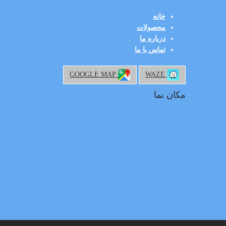
خانه
محصولات
درباره ما
تماس با ما
GOOGLE MAP
WAZE
مکان نما